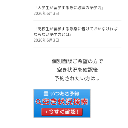
「大学生が留学する際に必須の語学力」
2026年6月3日
「高校生が留学する際身に着けておかなければ
ならない語学力とは」
2026年6月3日
個別面談ご希望の方で
空き状況を確認後
予約されたい方は↓