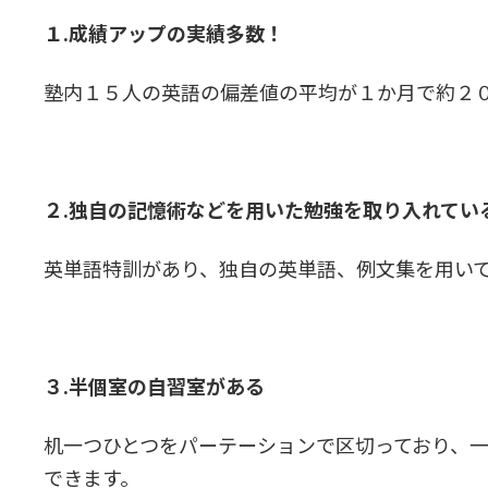
１.成績アップの実績多数！
塾内１５人の英語の偏差値の平均が１か月で約２
２.独自の記憶術などを用いた勉強を取り入れてい
英単語特訓があり、独自の英単語、例文集を用い
３.半個室の自習室がある
机一つひとつをパーテーションで区切っており、
できます。