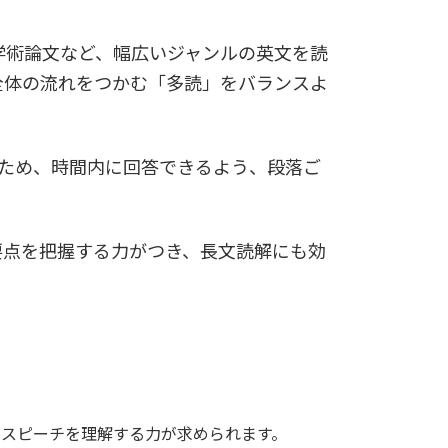
学術論文など、幅広いジャンルの英文を読
全体の流れをつかむ「多読」をバランスよ
るため、時間内に回答できるよう、段落ご
要点を把握する力がつき、長文読解にも効
やスピーチを理解する力が求められます。