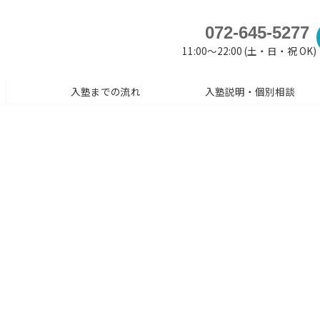
072-645-5277
11:00～22:00 (土・日・祝 OK)
入塾までの流れ
入塾説明・個別相談