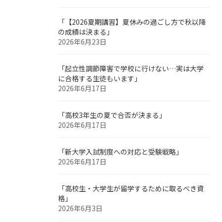
「【2026夏期講習】夏休みの過ごし方で秋以降
の成績は決まる」
2026年6月23日
「起立性調節障害で学校に行けない…実は大学
に合格する生徒もいます」
2026年6月17日
「高校3年生の夏で合否が決まる」
2026年6月17日
「新大学入試制度への対応と受験戦略」
2026年6月17日
「高校生・大学生が留学するために取るべき資
格」
2026年6月3日