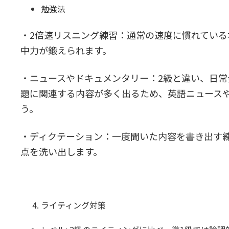
勉強法
・2倍速リスニング練習：通常の速度に慣れてい
中力が鍛えられます。
・ニュースやドキュメンタリー：2級と違い、日
題に関連する内容が多く出るため、英語ニュース
う。
・ディクテーション：一度聞いた内容を書き出す
点を洗い出します。
ライティング対策