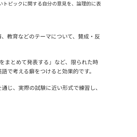
しいトピックに関する自分の意見を、論理的に表
済、教育などのテーマについて、賛成・反
見をまとめて発表する」など、限られた時
英語で考える癖をつけると効果的です。
を通じ、実際の試験に近い形式で練習し、