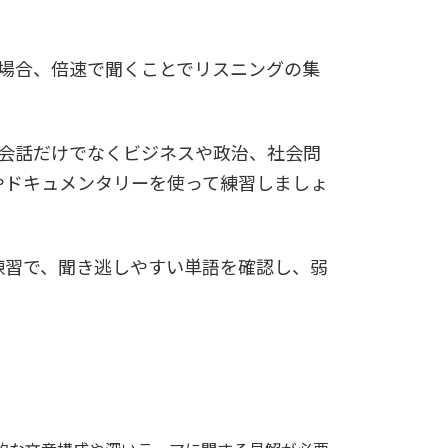
る場合、倍速で聞くことでリスニングの集
常会話だけでなくビジネスや政治、社会問
やドキュメンタリーを使って練習しましょ
練習で、聞き逃しやすい単語を確認し、弱