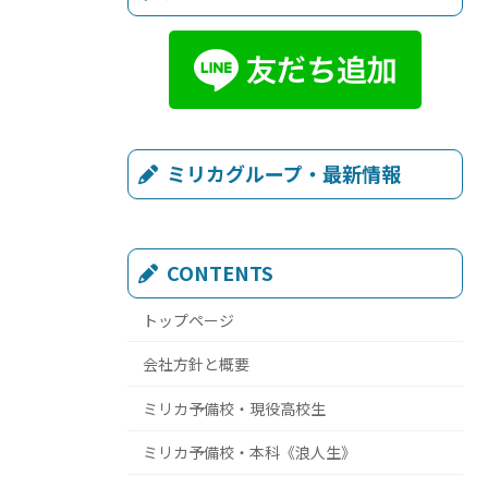
ミリカグループ・最新情報
CONTENTS
トップページ
会社方針と概要
ミリカ予備校・現役高校生
ミリカ予備校・本科《浪人生》