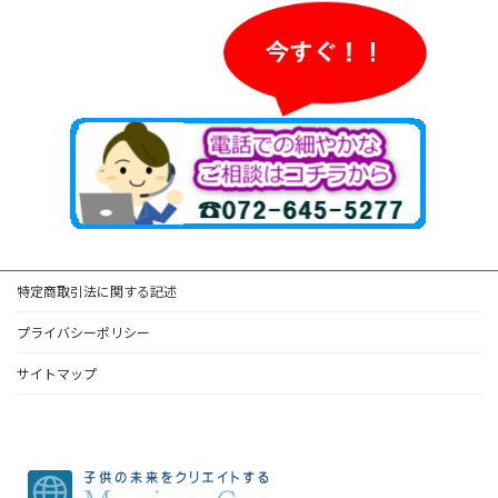
特定商取引法に関する記述
プライバシーポリシー
サイトマップ