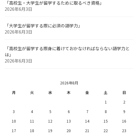
「高校生・大学生が留学するために取るべき資格」
2026年6月3日
「大学生が留学する際に必須の語学力」
2026年6月3日
「高校生が留学する際身に着けておかなければならない語学力と
は」
2026年6月3日
2026年8月
月
火
水
木
金
土
日
1
2
3
4
5
6
7
8
9
10
11
12
13
14
15
16
17
18
19
20
21
22
23