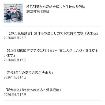
部活引退から逆転合格した生徒の勉強法
2026年6月30日
「【2026夏期講習】夏休みの過ごし方で秋以降の成績は決まる」
2026年6月23日
「起立性調節障害で学校に行けない…実は大学に合格する生徒も
います」
2026年6月17日
「高校3年生の夏で合否が決まる」
2026年6月17日
「新大学入試制度への対応と受験戦略」
2026年6月17日