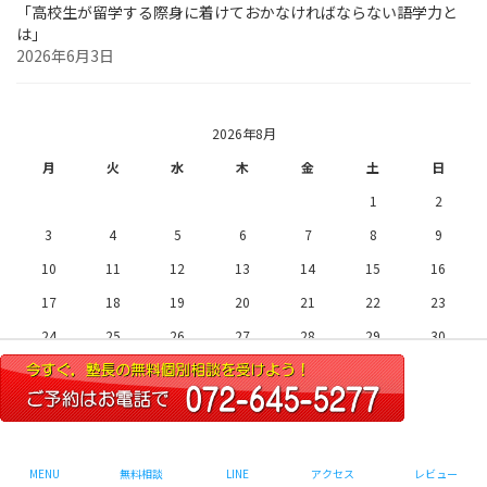
「高校生が留学する際身に着けておかなければならない語学力と
は」
2026年6月3日
2026年8月
月
火
水
木
金
土
日
1
2
3
4
5
6
7
8
9
10
11
12
13
14
15
16
17
18
19
20
21
22
23
24
25
26
27
28
29
30
31
« 7月
Copyright © 圧倒的実績ミリカ予備校 All Rights Reserved.
MENU
無料相談
LINE
アクセス
レビュー