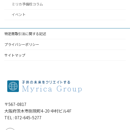
ミリカ予備校コラム
イベント
特定商取引法に関する記述
プライバシーポリシー
サイトマップ
〒567-0817
大阪府茨木市別院町4-20 中村ビル4F
TEL : 072-645-5277