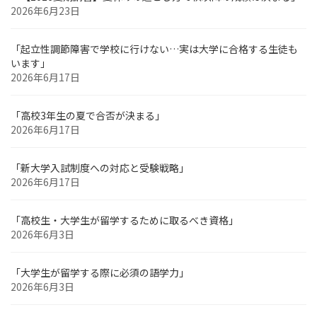
2026年6月23日
「起立性調節障害で学校に行けない…実は大学に合格する生徒も
います」
2026年6月17日
「高校3年生の夏で合否が決まる」
2026年6月17日
「新大学入試制度への対応と受験戦略」
2026年6月17日
「高校生・大学生が留学するために取るべき資格」
2026年6月3日
「大学生が留学する際に必須の語学力」
2026年6月3日