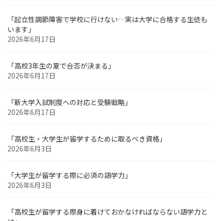
「起立性調節障害で学校に行けない…実は大学に合格する生徒も
います」
2026年6月17日
「高校3年生の夏で合否が決まる」
2026年6月17日
「新大学入試制度への対応と受験戦略」
2026年6月17日
「高校生・大学生が留学するために取るべき資格」
2026年6月3日
「大学生が留学する際に必須の語学力」
2026年6月3日
「高校生が留学する際身に着けておかなければならない語学力と