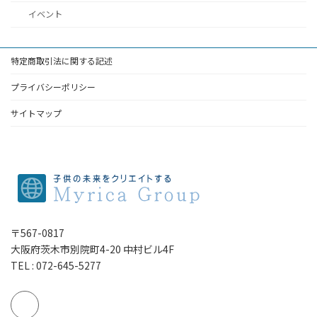
イベント
特定商取引法に関する記述
プライバシーポリシー
サイトマップ
〒567-0817
大阪府茨木市別院町4-20 中村ビル4F
TEL : 072-645-5277