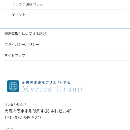
ミリカ予備校コラム
イベント
特定商取引法に関する記述
プライバシーポリシー
サイトマップ
〒567-0817
大阪府茨木市別院町4-20 中村ビル4F
TEL : 072-645-5277