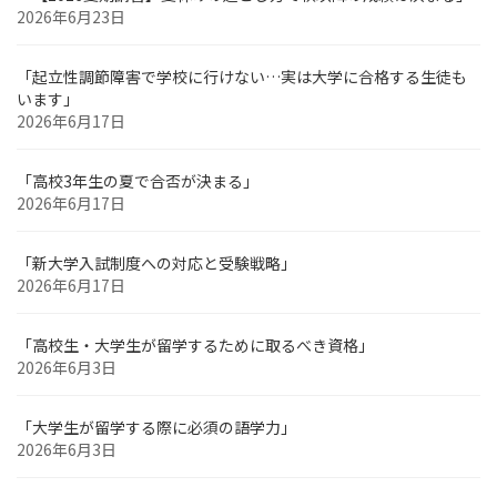
2026年6月23日
「起立性調節障害で学校に行けない…実は大学に合格する生徒も
います」
2026年6月17日
「高校3年生の夏で合否が決まる」
2026年6月17日
「新大学入試制度への対応と受験戦略」
2026年6月17日
「高校生・大学生が留学するために取るべき資格」
2026年6月3日
「大学生が留学する際に必須の語学力」
2026年6月3日