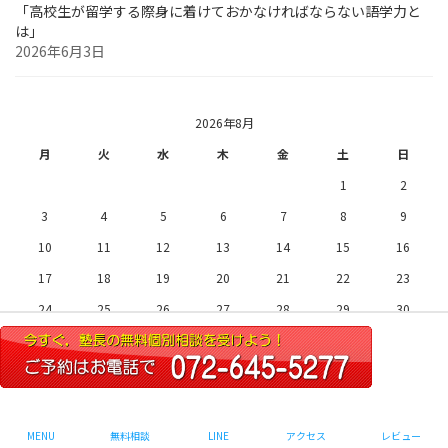
「高校生が留学する際身に着けておかなければならない語学力と
は」
2026年6月3日
2026年8月
月
火
水
木
金
土
日
1
2
3
4
5
6
7
8
9
10
11
12
13
14
15
16
17
18
19
20
21
22
23
24
25
26
27
28
29
30
31
« 7月
Copyright © 圧倒的実績ミリカ予備校 All Rights Reserved.
MENU
無料相談
LINE
アクセス
レビュー