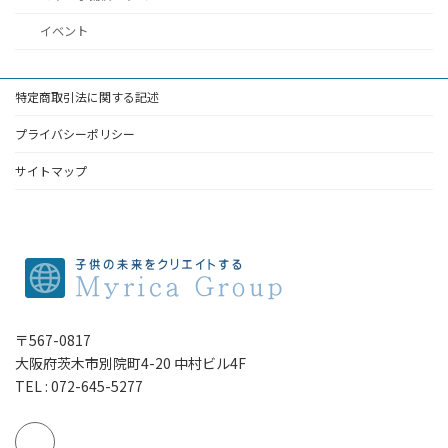
イベント
特定商取引法に関する記述
プライバシーポリシー
サイトマップ
〒567-0817
大阪府茨木市別院町4-20 中村ビル4F
TEL : 072-645-5277