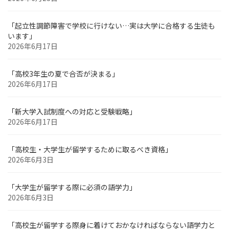
「起立性調節障害で学校に行けない…実は大学に合格する生徒も
います」
2026年6月17日
「高校3年生の夏で合否が決まる」
2026年6月17日
「新大学入試制度への対応と受験戦略」
2026年6月17日
「高校生・大学生が留学するために取るべき資格」
2026年6月3日
「大学生が留学する際に必須の語学力」
2026年6月3日
「高校生が留学する際身に着けておかなければならない語学力と