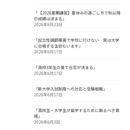
「【2026夏期講習】夏休みの過ごし方で秋以降
の成績は決まる」
2026年6月23日
「起立性調節障害で学校に行けない…実は大学
に合格する生徒もいます」
2026年6月17日
「高校3年生の夏で合否が決まる」
2026年6月17日
「新大学入試制度への対応と受験戦略」
2026年6月17日
「高校生・大学生が留学するために取るべき資
格」
2026年6月3日