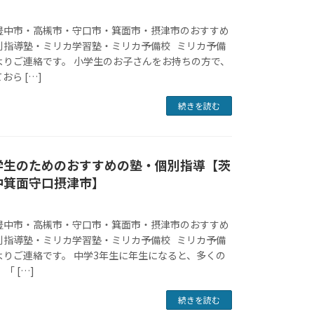
豊中市・高槻市・守口市・箕面市・摂津市のおすすめ
別指導塾・ミリカ学習塾・ミリカ予備校 ミリカ予備
よりご連絡です。 小学生のお子さんをお持ちの方で、
ら […]
続きを読む
学生のためのおすすめの塾・個別指導【茨
中箕面守口摂津市】
豊中市・高槻市・守口市・箕面市・摂津市のおすすめ
別指導塾・ミリカ学習塾・ミリカ予備校 ミリカ予備
よりご連絡です。 中学3年生に年生になると、多くの
「 […]
続きを読む