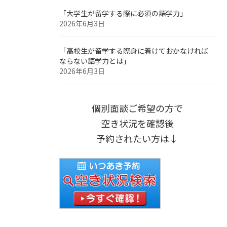
「大学生が留学する際に必須の語学力」
2026年6月3日
「高校生が留学する際身に着けておかなければ
ならない語学力とは」
2026年6月3日
個別面談ご希望の方で
空き状況を確認後
予約されたい方は↓