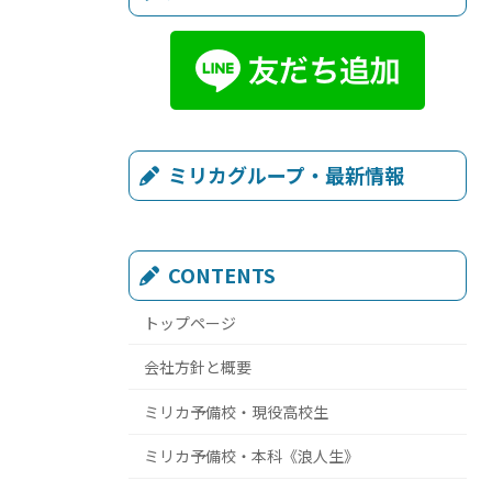
ミリカグループ・最新情報
CONTENTS
トップページ
会社方針と概要
ミリカ予備校・現役高校生
ミリカ予備校・本科《浪人生》