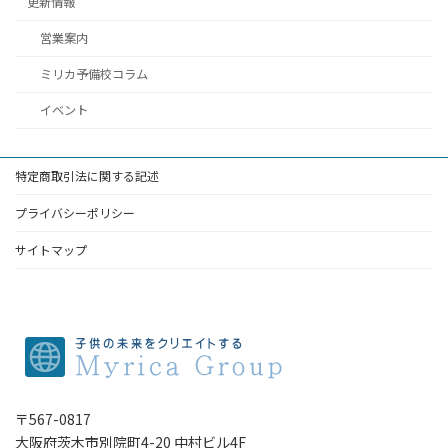
更新情報
営業案内
ミリカ予備校コラム
イベント
特定商取引法に関する記述
プライバシーポリシー
サイトマップ
〒567-0817
大阪府茨木市別院町4-20 中村ビル4F