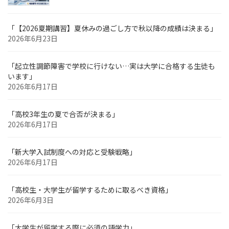
「【2026夏期講習】夏休みの過ごし方で秋以降の成績は決まる」
2026年6月23日
「起立性調節障害で学校に行けない…実は大学に合格する生徒も
います」
2026年6月17日
「高校3年生の夏で合否が決まる」
2026年6月17日
「新大学入試制度への対応と受験戦略」
2026年6月17日
「高校生・大学生が留学するために取るべき資格」
2026年6月3日
「大学生が留学する際に必須の語学力」