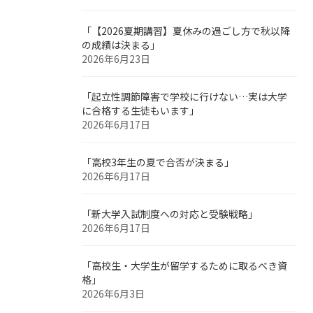
「【2026夏期講習】夏休みの過ごし方で秋以降
の成績は決まる」
2026年6月23日
「起立性調節障害で学校に行けない…実は大学
に合格する生徒もいます」
2026年6月17日
「高校3年生の夏で合否が決まる」
2026年6月17日
「新大学入試制度への対応と受験戦略」
2026年6月17日
「高校生・大学生が留学するために取るべき資
格」
2026年6月3日