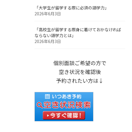
「大学生が留学する際に必須の語学力」
2026年6月3日
「高校生が留学する際身に着けておかなければ
ならない語学力とは」
2026年6月3日
個別面談ご希望の方で
空き状況を確認後
予約されたい方は↓