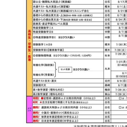
大阪府茨木市高槻市吹田市ミリカ