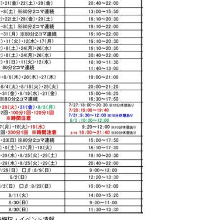
予備校・イベント情報