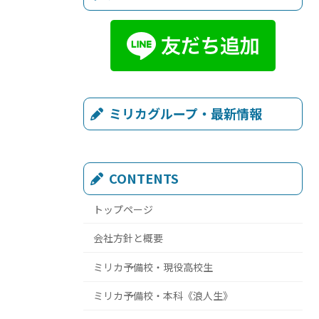
ミリカグループ・最新情報
CONTENTS
トップページ
会社方針と概要
ミリカ予備校・現役高校生
ミリカ予備校・本科《浪人生》