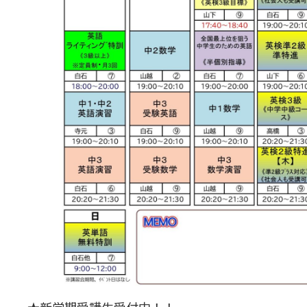
★新学期受講生受付中！！