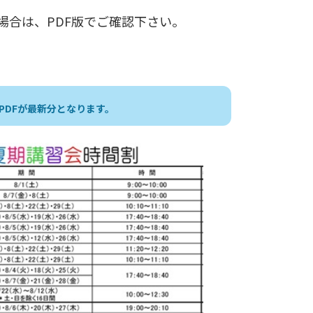
場合は、PDF版でご確認下さい。
PDFが最新分となります。