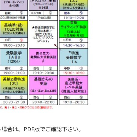
う場合は、PDF版でご確認下さい。