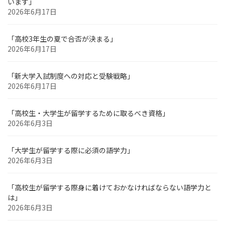
います」
2026年6月17日
「高校3年生の夏で合否が決まる」
2026年6月17日
「新大学入試制度への対応と受験戦略」
2026年6月17日
「高校生・大学生が留学するために取るべき資格」
2026年6月3日
「大学生が留学する際に必須の語学力」
2026年6月3日
「高校生が留学する際身に着けておかなければならない語学力と
は」
2026年6月3日