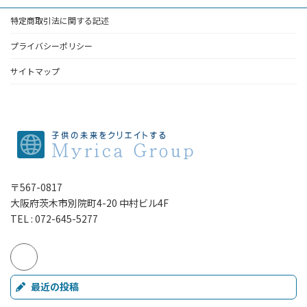
特定商取引法に関する記述
プライバシーポリシー
サイトマップ
〒567-0817
大阪府茨木市別院町4-20 中村ビル4F
TEL : 072-645-5277
最近の投稿