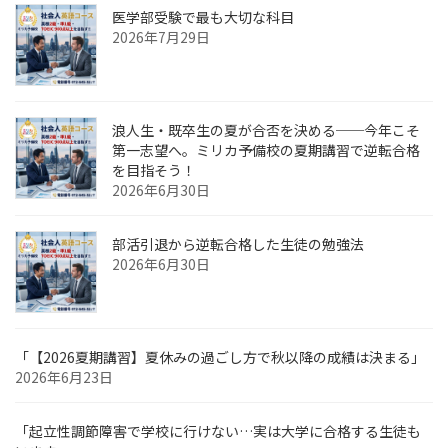
医学部受験で最も大切な科目
2026年7月29日
浪人生・既卒生の夏が合否を決める──今年こそ
第一志望へ。ミリカ予備校の夏期講習で逆転合格
を目指そう！
2026年6月30日
部活引退から逆転合格した生徒の勉強法
2026年6月30日
「【2026夏期講習】夏休みの過ごし方で秋以降の成績は決まる」
2026年6月23日
「起立性調節障害で学校に行けない…実は大学に合格する生徒も